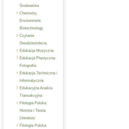
Środowiska
Chemistry,
Environment,
Biotechnology
Czytanie
Dwudziestolecia
Edukacja Muzyczna
Edukacja Plastyczna:
Fotografia
Edukacja Techniczna i
Informatyczna
Edukacyjna Analiza
Transakcyjna
Filologia Polska:
Historia i Teoria
Literatury
Filologia Polska: