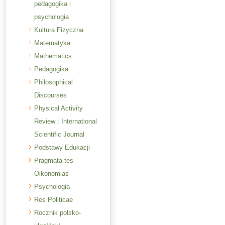
pedagogika i
psychologia
Kultura Fizyczna
Matematyka
Mathematics
Pedagogika
Philosophical
Discourses
Physical Activity
Review : International
Scientific Journal
Podstawy Edukacji
Pragmata tes
Oikonomias
Psychologia
Res Politicae
Rocznik polsko-