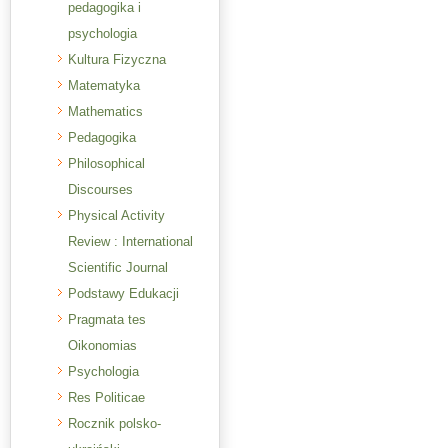
pedagogika i
psychologia
Kultura Fizyczna
Matematyka
Mathematics
Pedagogika
Philosophical
Discourses
Physical Activity
Review : International
Scientific Journal
Podstawy Edukacji
Pragmata tes
Oikonomias
Psychologia
Res Politicae
Rocznik polsko-