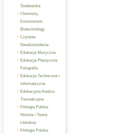
Środowiska
Chemistry,
Environment,
Biotechnology
Czytanie
Dwudziestolecia
Edukacja Muzyczna
Edukacja Plastyczna:
Fotografia
Edukacja Techniczna i
Informatyczna
Edukacyjna Analiza
Transakcyjna
Filologia Polska:
Historia i Teoria
Literatury
Filologia Polska: