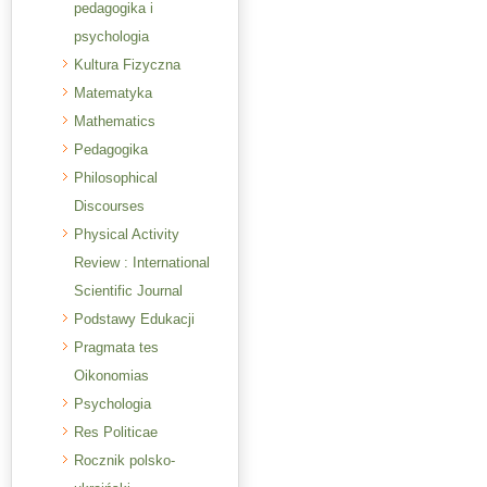
pedagogika i
psychologia
Kultura Fizyczna
Matematyka
Mathematics
Pedagogika
Philosophical
Discourses
Physical Activity
Review : International
Scientific Journal
Podstawy Edukacji
Pragmata tes
Oikonomias
Psychologia
Res Politicae
Rocznik polsko-