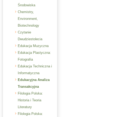
Środowiska
Chemistry,
Environment,
Biotechnology
Czytanie
Dwudziestolecia
Edukacja Muzyczna
Edukacja Plastyczna:
Fotografia
Edukacja Techniczna i
Informatyczna
Edukacyjna Analiza
Transakcyjna
Filologia Polska:
Historia i Teoria
Literatury
Filologia Polska: