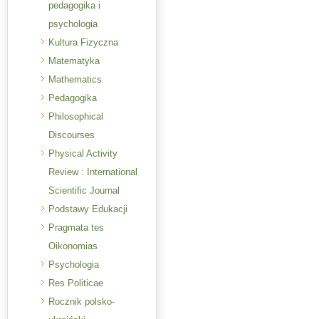
pedagogika i
psychologia
Kultura Fizyczna
Matematyka
Mathematics
Pedagogika
Philosophical
Discourses
Physical Activity
Review : International
Scientific Journal
Podstawy Edukacji
Pragmata tes
Oikonomias
Psychologia
Res Politicae
Rocznik polsko-