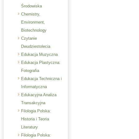
Środowiska
Chemistry,
Environment,
Biotechnology
Czytanie
Dwudziestolecia
Edukacja Muzyczna
Edukacja Plastyczna:
Fotografia
Edukacja Techniczna i
Informatyczna
Edukacyjna Analiza
Transakcyjna
Filologia Polska:
Historia i Teoria
Literatury
Filologia Polska: