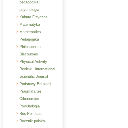
pedagogika i
psychologia
Kultura Fizyczna
Matematyka
Mathematics
Pedagogika
Philosophical
Discourses
Physical Activity
Review : International
Scientific Journal
Podstawy Edukacji
Pragmata tes
Oikonomias
Psychologia
Res Politicae
Rocznik polsko-