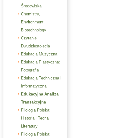
Środowiska
Chemistry,
Environment,
Biotechnology
Czytanie
Dwudziestolecia
Edukacja Muzyczna
Edukacja Plastyczna:
Fotografia
Edukacja Techniczna i
Informatyczna
Edukacyjna Analiza
Transakcyjna
Filologia Polska:
Historia i Teoria
Literatury
Filologia Polska: