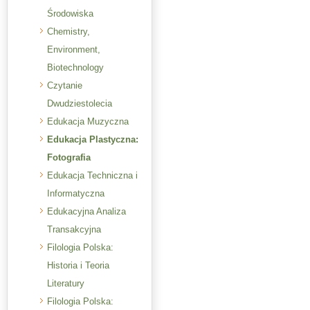
Środowiska
Chemistry,
Environment,
Biotechnology
Czytanie
Dwudziestolecia
Edukacja Muzyczna
Edukacja Plastyczna:
Fotografia
Edukacja Techniczna i
Informatyczna
Edukacyjna Analiza
Transakcyjna
Filologia Polska:
Historia i Teoria
Literatury
Filologia Polska: