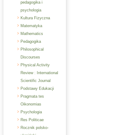
pedagogika i
psychologia
Kultura Fizyczna
Matematyka
Mathematics
Pedagogika
Philosophical
Discourses
Physical Activity
Review : International
Scientific Journal
Podstawy Edukacji
Pragmata tes
Oikonomias
Psychologia
Res Politicae
Rocznik polsko-