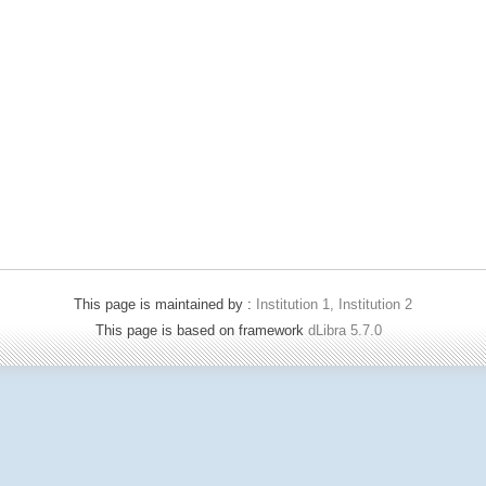
This page is maintained by :
Institution 1, Institution 2
This page is based on framework
dLibra 5.7.0