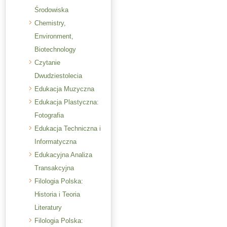
Środowiska
Chemistry,
Environment,
Biotechnology
Czytanie
Dwudziestolecia
Edukacja Muzyczna
Edukacja Plastyczna:
Fotografia
Edukacja Techniczna i
Informatyczna
Edukacyjna Analiza
Transakcyjna
Filologia Polska:
Historia i Teoria
Literatury
Filologia Polska: