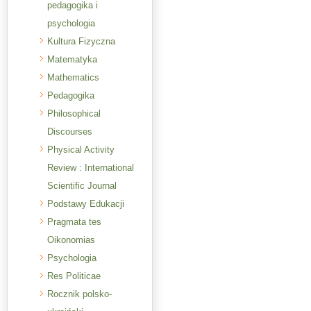
pedagogika i
psychologia
Kultura Fizyczna
Matematyka
Mathematics
Pedagogika
Philosophical
Discourses
Physical Activity
Review : International
Scientific Journal
Podstawy Edukacji
Pragmata tes
Oikonomias
Psychologia
Res Politicae
Rocznik polsko-