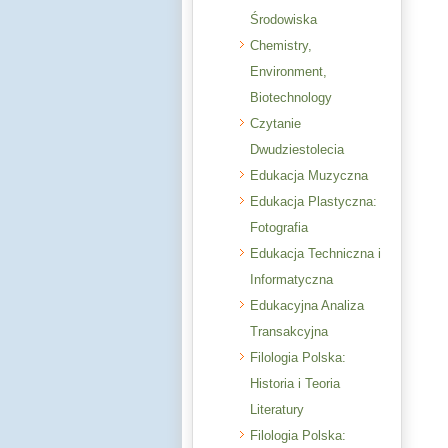
Środowiska
Chemistry,
Environment,
Biotechnology
Czytanie
Dwudziestolecia
Edukacja Muzyczna
Edukacja Plastyczna:
Fotografia
Edukacja Techniczna i
Informatyczna
Edukacyjna Analiza
Transakcyjna
Filologia Polska:
Historia i Teoria
Literatury
Filologia Polska: