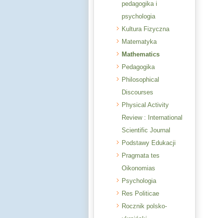
pedagogika i
psychologia
Kultura Fizyczna
Matematyka
Mathematics
Pedagogika
Philosophical
Discourses
Physical Activity
Review : International
Scientific Journal
Podstawy Edukacji
Pragmata tes
Oikonomias
Psychologia
Res Politicae
Rocznik polsko-