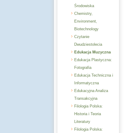
Środowiska
Chemistry,
Environment,
Biotechnology
Czytanie
Dwudziestolecia
Edukacja Muzyczna
Edukacja Plastyczna:
Fotografia
Edukacja Techniczna i
Informatyczna
Edukacyjna Analiza
Transakcyjna
Filologia Polska:
Historia i Teoria
Literatury
Filologia Polska: