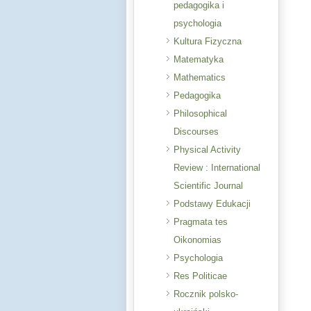
pedagogika i
psychologia
Kultura Fizyczna
Matematyka
Mathematics
Pedagogika
Philosophical
Discourses
Physical Activity
Review : International
Scientific Journal
Podstawy Edukacji
Pragmata tes
Oikonomias
Psychologia
Res Politicae
Rocznik polsko-