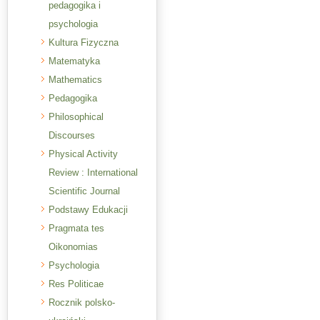
pedagogika i
psychologia
Kultura Fizyczna
Matematyka
Mathematics
Pedagogika
Philosophical
Discourses
Physical Activity
Review : International
Scientific Journal
Podstawy Edukacji
Pragmata tes
Oikonomias
Psychologia
Res Politicae
Rocznik polsko-