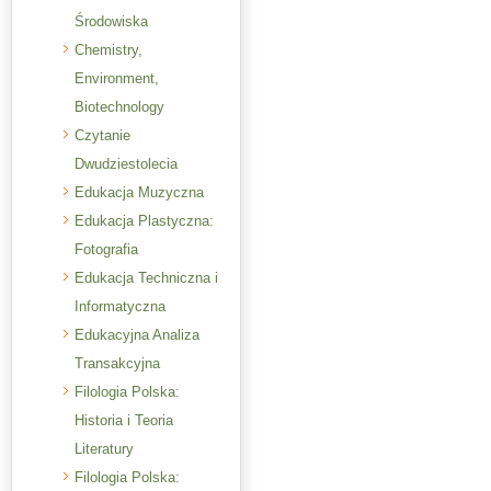
Środowiska
Chemistry,
Environment,
Biotechnology
Czytanie
Dwudziestolecia
Edukacja Muzyczna
Edukacja Plastyczna:
Fotografia
Edukacja Techniczna i
Informatyczna
Edukacyjna Analiza
Transakcyjna
Filologia Polska:
Historia i Teoria
Literatury
Filologia Polska: