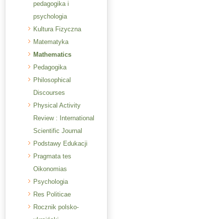
pedagogika i
psychologia
Kultura Fizyczna
Matematyka
Mathematics
Pedagogika
Philosophical
Discourses
Physical Activity
Review : International
Scientific Journal
Podstawy Edukacji
Pragmata tes
Oikonomias
Psychologia
Res Politicae
Rocznik polsko-