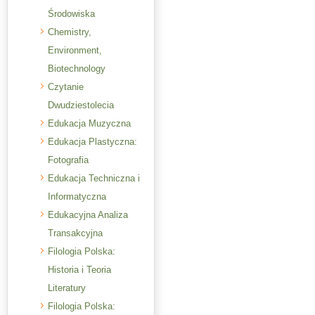
Środowiska
Chemistry,
Environment,
Biotechnology
Czytanie
Dwudziestolecia
Edukacja Muzyczna
Edukacja Plastyczna:
Fotografia
Edukacja Techniczna i
Informatyczna
Edukacyjna Analiza
Transakcyjna
Filologia Polska:
Historia i Teoria
Literatury
Filologia Polska: