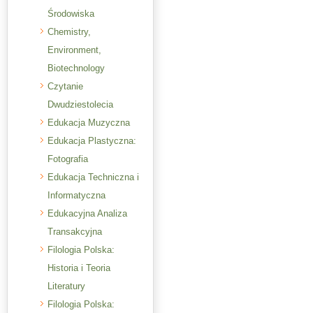
Środowiska
Chemistry,
Environment,
Biotechnology
Czytanie
Dwudziestolecia
Edukacja Muzyczna
Edukacja Plastyczna:
Fotografia
Edukacja Techniczna i
Informatyczna
Edukacyjna Analiza
Transakcyjna
Filologia Polska:
Historia i Teoria
Literatury
Filologia Polska: