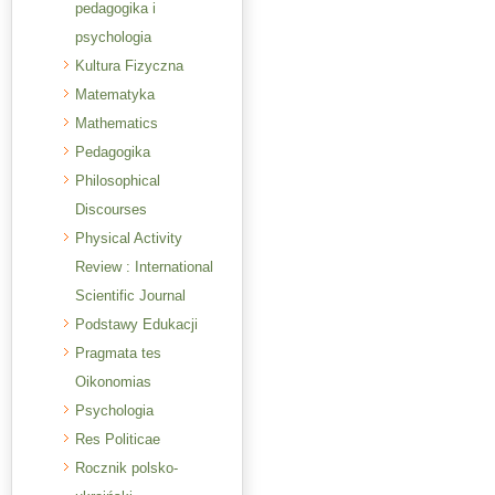
pedagogika i
psychologia
Kultura Fizyczna
Matematyka
Mathematics
Pedagogika
Philosophical
Discourses
Physical Activity
Review : International
Scientific Journal
Podstawy Edukacji
Pragmata tes
Oikonomias
Psychologia
Res Politicae
Rocznik polsko-