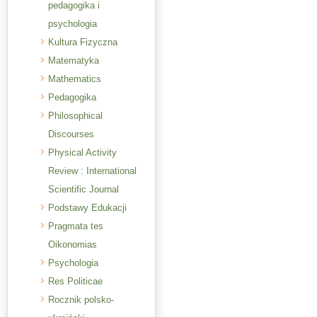
pedagogika i
psychologia
Kultura Fizyczna
Matematyka
Mathematics
Pedagogika
Philosophical
Discourses
Physical Activity
Review : International
Scientific Journal
Podstawy Edukacji
Pragmata tes
Oikonomias
Psychologia
Res Politicae
Rocznik polsko-