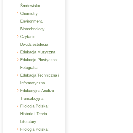
Środowiska
Chemistry,
Environment,
Biotechnology
Czytanie
Dwudziestolecia
Edukacja Muzyczna
Edukacja Plastyczna:
Fotografia
Edukacja Techniczna i
Informatyczna
Edukacyjna Analiza
Transakcyjna
Filologia Polska:
Historia i Teoria
Literatury
Filologia Polska: