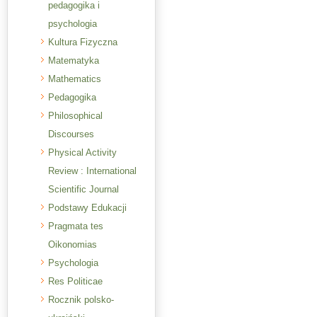
pedagogika i
psychologia
Kultura Fizyczna
Matematyka
Mathematics
Pedagogika
Philosophical
Discourses
Physical Activity
Review : International
Scientific Journal
Podstawy Edukacji
Pragmata tes
Oikonomias
Psychologia
Res Politicae
Rocznik polsko-