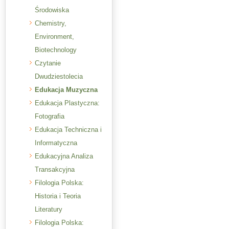
Środowiska
Chemistry,
Environment,
Biotechnology
Czytanie
Dwudziestolecia
Edukacja Muzyczna
Edukacja Plastyczna:
Fotografia
Edukacja Techniczna i
Informatyczna
Edukacyjna Analiza
Transakcyjna
Filologia Polska:
Historia i Teoria
Literatury
Filologia Polska: