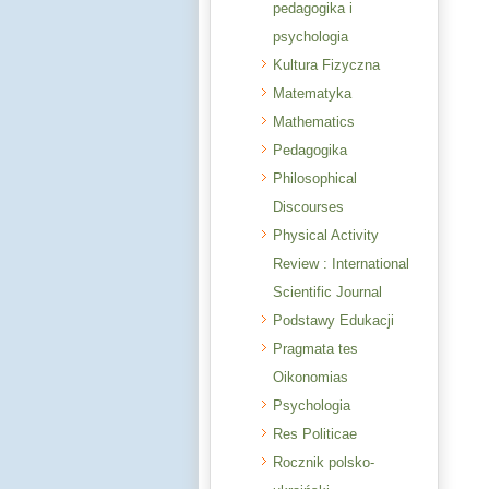
pedagogika i
psychologia
Kultura Fizyczna
Matematyka
Mathematics
Pedagogika
Philosophical
Discourses
Physical Activity
Review : International
Scientific Journal
Podstawy Edukacji
Pragmata tes
Oikonomias
Psychologia
Res Politicae
Rocznik polsko-