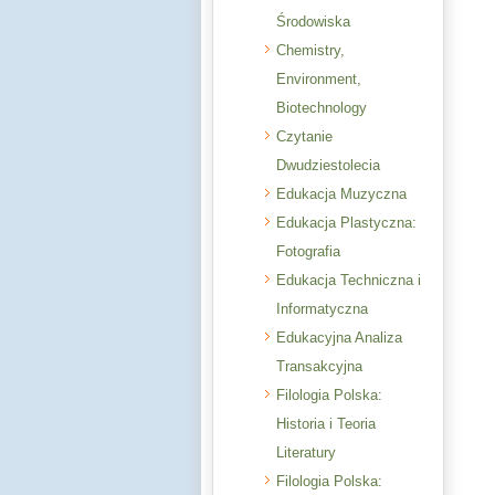
Środowiska
Chemistry,
Environment,
Biotechnology
Czytanie
Dwudziestolecia
Edukacja Muzyczna
Edukacja Plastyczna:
Fotografia
Edukacja Techniczna i
Informatyczna
Edukacyjna Analiza
Transakcyjna
Filologia Polska:
Historia i Teoria
Literatury
Filologia Polska: