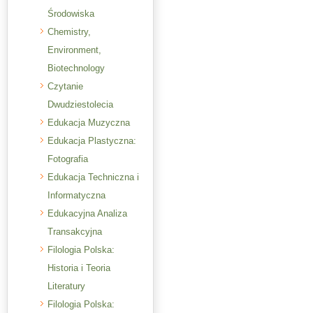
Środowiska
Chemistry,
Environment,
Biotechnology
Czytanie
Dwudziestolecia
Edukacja Muzyczna
Edukacja Plastyczna:
Fotografia
Edukacja Techniczna i
Informatyczna
Edukacyjna Analiza
Transakcyjna
Filologia Polska:
Historia i Teoria
Literatury
Filologia Polska: