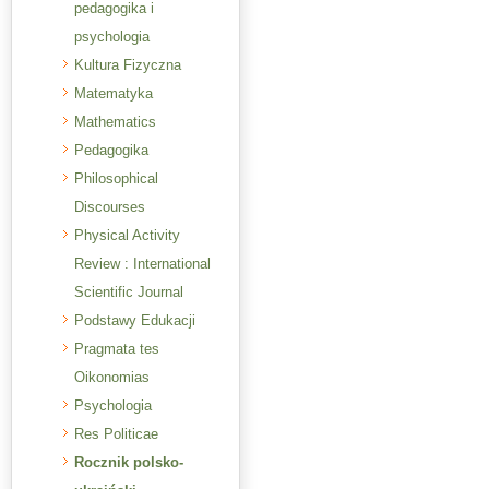
pedagogika i
psychologia
Kultura Fizyczna
Matematyka
Mathematics
Pedagogika
Philosophical
Discourses
Physical Activity
Review : International
Scientific Journal
Podstawy Edukacji
Pragmata tes
Oikonomias
Psychologia
Res Politicae
Rocznik polsko-