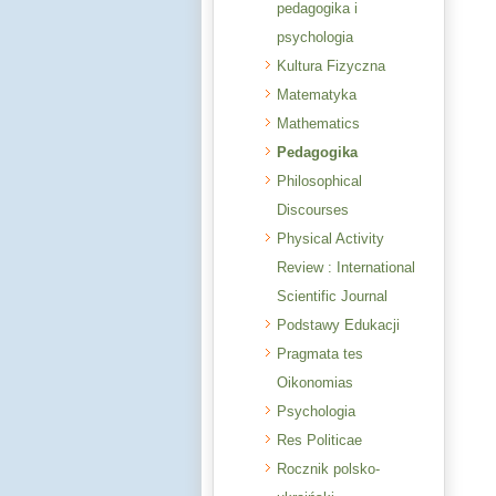
pedagogika i
psychologia
Kultura Fizyczna
Matematyka
Mathematics
Pedagogika
Philosophical
Discourses
Physical Activity
Review : International
Scientific Journal
Podstawy Edukacji
Pragmata tes
Oikonomias
Psychologia
Res Politicae
Rocznik polsko-