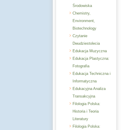
Środowiska
Chemistry,
Environment,
Biotechnology
Czytanie
Dwudziestolecia
Edukacja Muzyczna
Edukacja Plastyczna:
Fotografia
Edukacja Techniczna i
Informatyczna
Edukacyjna Analiza
Transakcyjna
Filologia Polska:
Historia i Teoria
Literatury
Filologia Polska: