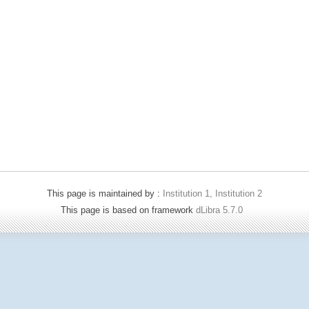
This page is maintained by :
Institution 1, Institution 2
This page is based on framework
dLibra 5.7.0