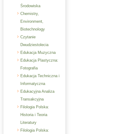
Środowiska
Chemistry,
Environment,
Biotechnology
Czytanie
Dwudziestolecia
Edukacja Muzyczna
Edukacja Plastyczna:
Fotografia
Edukacja Techniczna i
Informatyczna
Edukacyjna Analiza
Transakcyjna
Filologia Polska:
Historia i Teoria
Literatury
Filologia Polska: