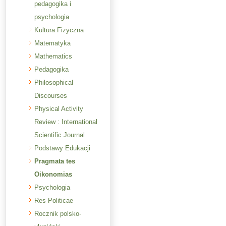
pedagogika i
psychologia
Kultura Fizyczna
Matematyka
Mathematics
Pedagogika
Philosophical
Discourses
Physical Activity
Review : International
Scientific Journal
Podstawy Edukacji
Pragmata tes
Oikonomias
Psychologia
Res Politicae
Rocznik polsko-