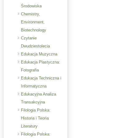
Środowiska
Chemistry,
Environment,
Biotechnology
Czytanie
Dwudziestolecia
Edukacja Muzyczna
Edukacja Plastyczna:
Fotografia
Edukacja Techniczna i
Informatyczna
Edukacyjna Analiza
Transakcyjna
Filologia Polska:
Historia i Teoria
Literatury
Filologia Polska: