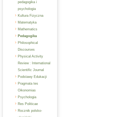
pedagogika i
psychologia
Kultura Fizyczna
Matematyka
Mathematics
Pedagogika
Philosophical
Discourses
Physical Activity
Review : International
Scientific Journal
Podstawy Edukacji
Pragmata tes
Oikonomias
Psychologia
Res Politicae
Rocznik polsko-