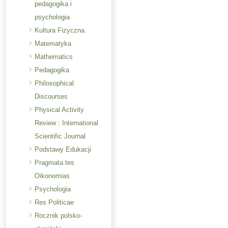
pedagogika i
psychologia
Kultura Fizyczna
Matematyka
Mathematics
Pedagogika
Philosophical
Discourses
Physical Activity
Review : International
Scientific Journal
Podstawy Edukacji
Pragmata tes
Oikonomias
Psychologia
Res Politicae
Rocznik polsko-