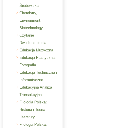
Środowiska
Chemistry,
Environment,
Biotechnology
Czytanie
Dwudziestolecia
Edukacja Muzyczna
Edukacja Plastyczna:
Fotografia
Edukacja Techniczna i
Informatyczna
Edukacyjna Analiza
Transakcyjna
Filologia Polska:
Historia i Teoria
Literatury
Filologia Polska: