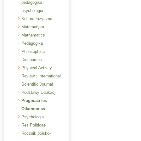
pedagogika i
psychologia
Kultura Fizyczna
Matematyka
Mathematics
Pedagogika
Philosophical
Discourses
Physical Activity
Review : International
Scientific Journal
Podstawy Edukacji
Pragmata tes
Oikonomias
Psychologia
Res Politicae
Rocznik polsko-