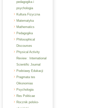
pedagogika i
psychologia
Kultura Fizyczna
Matematyka
Mathematics
Pedagogika
Philosophical
Discourses
Physical Activity
Review : International
Scientific Journal
Podstawy Edukacji
Pragmata tes
Oikonomias
Psychologia
Res Politicae
Rocznik polsko-