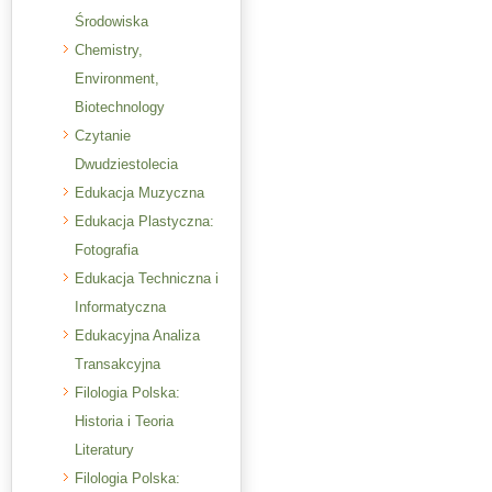
Środowiska
Chemistry,
Environment,
Biotechnology
Czytanie
Dwudziestolecia
Edukacja Muzyczna
Edukacja Plastyczna:
Fotografia
Edukacja Techniczna i
Informatyczna
Edukacyjna Analiza
Transakcyjna
Filologia Polska:
Historia i Teoria
Literatury
Filologia Polska: