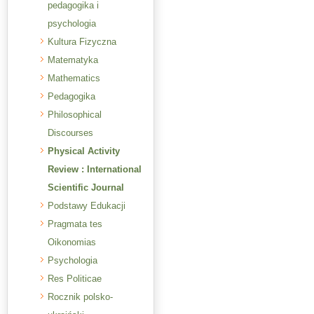
pedagogika i
psychologia
Kultura Fizyczna
Matematyka
Mathematics
Pedagogika
Philosophical
Discourses
Physical Activity
Review : International
Scientific Journal
Podstawy Edukacji
Pragmata tes
Oikonomias
Psychologia
Res Politicae
Rocznik polsko-