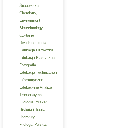
Środowiska
Chemistry,
Environment,
Biotechnology
Czytanie
Dwudziestolecia
Edukacja Muzyczna
Edukacja Plastyczna:
Fotografia
Edukacja Techniczna i
Informatyczna
Edukacyjna Analiza
Transakcyjna
Filologia Polska:
Historia i Teoria
Literatury
Filologia Polska: