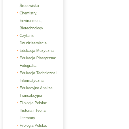
Środowiska
Chemistry,
Environment,
Biotechnology
Czytanie
Dwudziestolecia
Edukacja Muzyczna
Edukacja Plastyczna:
Fotografia
Edukacja Techniczna i
Informatyczna
Edukacyjna Analiza
Transakcyjna
Filologia Polska:
Historia i Teoria
Literatury
Filologia Polska: