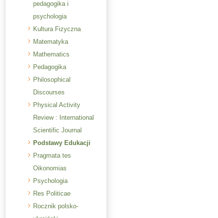
pedagogika i
psychologia
Kultura Fizyczna
Matematyka
Mathematics
Pedagogika
Philosophical
Discourses
Physical Activity
Review : International
Scientific Journal
Podstawy Edukacji
Pragmata tes
Oikonomias
Psychologia
Res Politicae
Rocznik polsko-