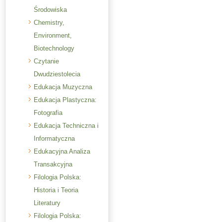
Środowiska
Chemistry,
Environment,
Biotechnology
Czytanie
Dwudziestolecia
Edukacja Muzyczna
Edukacja Plastyczna:
Fotografia
Edukacja Techniczna i
Informatyczna
Edukacyjna Analiza
Transakcyjna
Filologia Polska:
Historia i Teoria
Literatury
Filologia Polska: