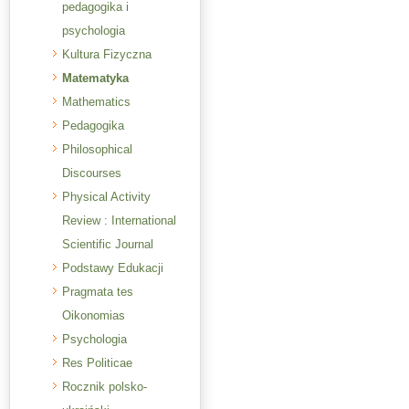
pedagogika i
psychologia
Kultura Fizyczna
Matematyka
Mathematics
Pedagogika
Philosophical
Discourses
Physical Activity
Review : International
Scientific Journal
Podstawy Edukacji
Pragmata tes
Oikonomias
Psychologia
Res Politicae
Rocznik polsko-