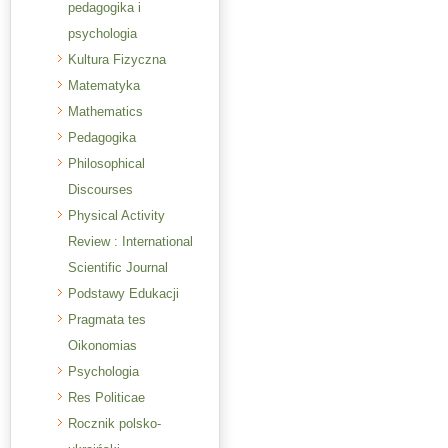
pedagogika i
psychologia
Kultura Fizyczna
Matematyka
Mathematics
Pedagogika
Philosophical
Discourses
Physical Activity
Review : International
Scientific Journal
Podstawy Edukacji
Pragmata tes
Oikonomias
Psychologia
Res Politicae
Rocznik polsko-