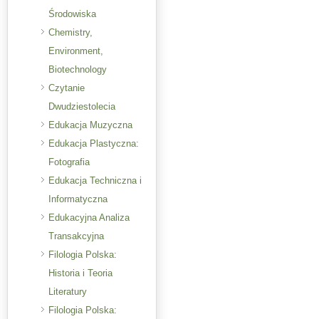
Środowiska
Chemistry,
Environment,
Biotechnology
Czytanie
Dwudziestolecia
Edukacja Muzyczna
Edukacja Plastyczna:
Fotografia
Edukacja Techniczna i
Informatyczna
Edukacyjna Analiza
Transakcyjna
Filologia Polska:
Historia i Teoria
Literatury
Filologia Polska: