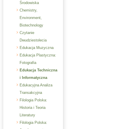
Środowiska
Chemistry,
Environment,
Biotechnology
Czytanie
Dwudziestolecia
Edukacja Muzyczna
Edukacja Plastyczna:
Fotografia
Edukacja Techniczna
i Informatyczna
Edukacyjna Analiza
Transakcyjna
Filologia Polska:
Historia i Teoria
Literatury
Filologia Polska: