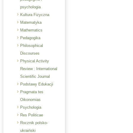
psychologia
Kultura Fizyczna
Matematyka
Mathematics
Pedagogika
Philosophical
Discourses
Physical Activity
Review : International
Scientific Journal
Podstawy Edukacji
Pragmata tes
Oikonomias
Psychologia
Res Politicae
Rocznik polsko-
ukraiński