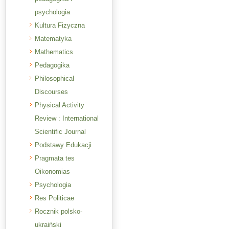
psychologia
Kultura Fizyczna
Matematyka
Mathematics
Pedagogika
Philosophical
Discourses
Physical Activity
Review : International
Scientific Journal
Podstawy Edukacji
Pragmata tes
Oikonomias
Psychologia
Res Politicae
Rocznik polsko-
ukraiński