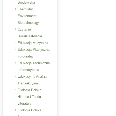
Środowiska
Chemistry,
Environment,
Biotechnology
Czytanie
Dwudziestolecia
Edukacja Muzyczna
Edukacja Plastyczna:
Fotografia
Edukacja Techniczna i
Informatyczna
Edukacyjna Analiza
Transakcyjna
Filologia Polska:
Historia i Teoria
Literatury
Filologia Polska: