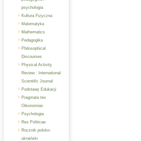
psychologia
Kultura Fizyczna
Matematyka
Mathematics
Pedagogika
Philosophical
Discourses
Physical Activity
Review : International
Scientific Journal
Podstawy Edukacji
Pragmata tes
Oikonomias
Psychologia
Res Politicae
Rocznik polsko-
ukraiński