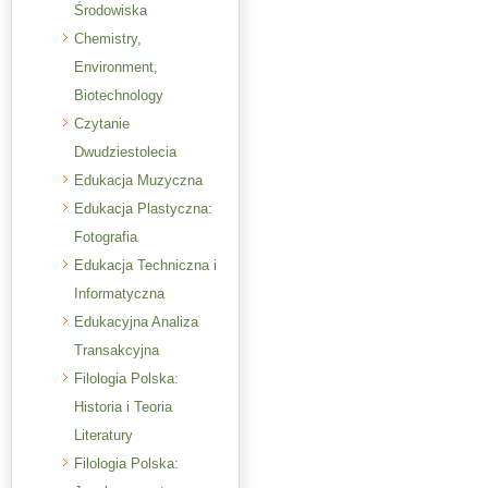
Środowiska
Chemistry,
Environment,
Biotechnology
Czytanie
Dwudziestolecia
Edukacja Muzyczna
Edukacja Plastyczna:
Fotografia
Edukacja Techniczna i
Informatyczna
Edukacyjna Analiza
Transakcyjna
Filologia Polska:
Historia i Teoria
Literatury
Filologia Polska: