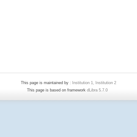
This page is maintained by :
Institution 1, Institution 2
This page is based on framework
dLibra 5.7.0