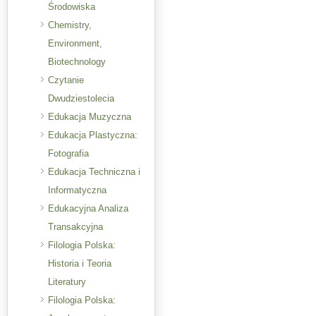
Środowiska
Chemistry,
Environment,
Biotechnology
Czytanie
Dwudziestolecia
Edukacja Muzyczna
Edukacja Plastyczna:
Fotografia
Edukacja Techniczna i
Informatyczna
Edukacyjna Analiza
Transakcyjna
Filologia Polska:
Historia i Teoria
Literatury
Filologia Polska: