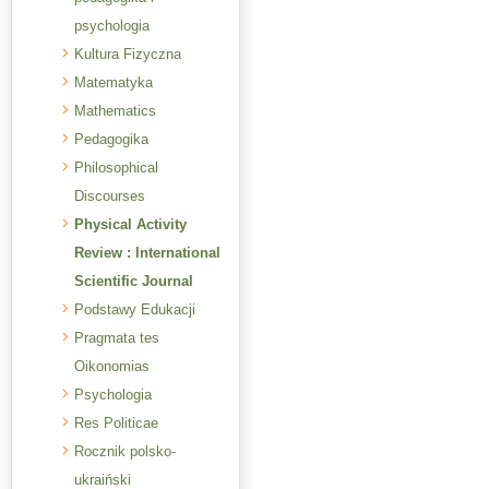
psychologia
Kultura Fizyczna
Matematyka
Mathematics
Pedagogika
Philosophical
Discourses
Physical Activity
Review : International
Scientific Journal
Podstawy Edukacji
Pragmata tes
Oikonomias
Psychologia
Res Politicae
Rocznik polsko-
ukraiński