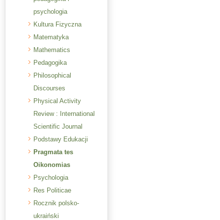
psychologia
Kultura Fizyczna
Matematyka
Mathematics
Pedagogika
Philosophical
Discourses
Physical Activity
Review : International
Scientific Journal
Podstawy Edukacji
Pragmata tes
Oikonomias
Psychologia
Res Politicae
Rocznik polsko-
ukraiński