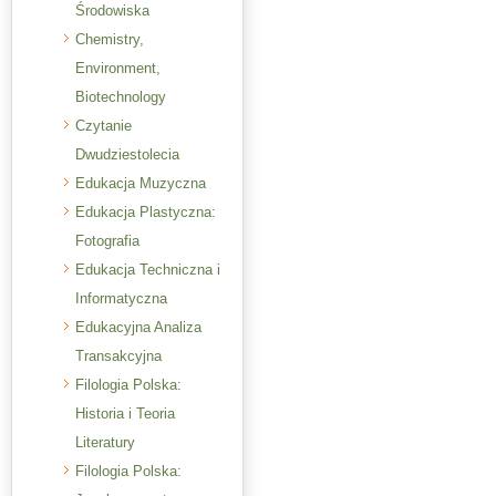
Środowiska
Chemistry,
Environment,
Biotechnology
Czytanie
Dwudziestolecia
Edukacja Muzyczna
Edukacja Plastyczna:
Fotografia
Edukacja Techniczna i
Informatyczna
Edukacyjna Analiza
Transakcyjna
Filologia Polska:
Historia i Teoria
Literatury
Filologia Polska: