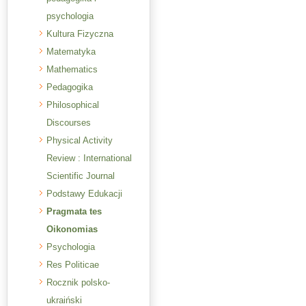
psychologia
Kultura Fizyczna
Matematyka
Mathematics
Pedagogika
Philosophical
Discourses
Physical Activity
Review : International
Scientific Journal
Podstawy Edukacji
Pragmata tes
Oikonomias
Psychologia
Res Politicae
Rocznik polsko-
ukraiński