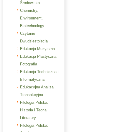
Środowiska
Chemistry,
Environment,
Biotechnology
Czytanie
Dwudziestolecia
Edukacja Muzyczna
Edukacja Plastyczna:
Fotografia
Edukacja Techniczna i
Informatyczna
Edukacyjna Analiza
Transakcyjna
Filologia Polska:
Historia i Teoria
Literatury
Filologia Polska: