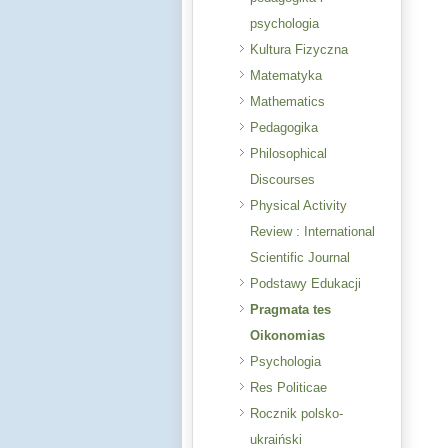
psychologia
Kultura Fizyczna
Matematyka
Mathematics
Pedagogika
Philosophical
Discourses
Physical Activity
Review : International
Scientific Journal
Podstawy Edukacji
Pragmata tes
Oikonomias
Psychologia
Res Politicae
Rocznik polsko-
ukraiński