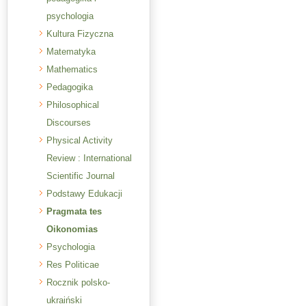
psychologia
Kultura Fizyczna
Matematyka
Mathematics
Pedagogika
Philosophical
Discourses
Physical Activity
Review : International
Scientific Journal
Podstawy Edukacji
Pragmata tes
Oikonomias
Psychologia
Res Politicae
Rocznik polsko-
ukraiński