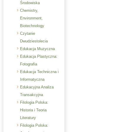
Środowiska
Chemistry,
Environment,
Biotechnology
Czytanie
Dwudziestolecia
Edukacja Muzyczna
Edukacja Plastyczna:
Fotografia
Edukacja Techniczna i
Informatyczna
Edukacyjna Analiza
Transakcyjna
Filologia Polska:
Historia i Teoria
Literatury
Filologia Polska: