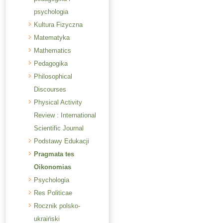
psychologia
Kultura Fizyczna
Matematyka
Mathematics
Pedagogika
Philosophical
Discourses
Physical Activity
Review : International
Scientific Journal
Podstawy Edukacji
Pragmata tes
Oikonomias
Psychologia
Res Politicae
Rocznik polsko-
ukraiński