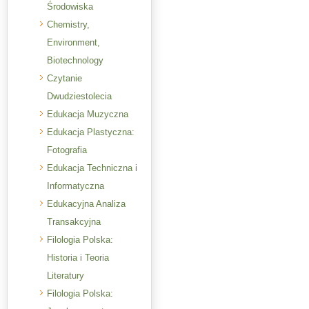
Środowiska
Chemistry,
Environment,
Biotechnology
Czytanie
Dwudziestolecia
Edukacja Muzyczna
Edukacja Plastyczna:
Fotografia
Edukacja Techniczna i
Informatyczna
Edukacyjna Analiza
Transakcyjna
Filologia Polska:
Historia i Teoria
Literatury
Filologia Polska: