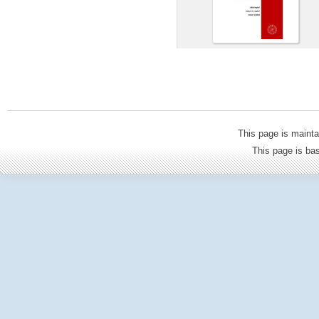
This page is mainta
This page is b