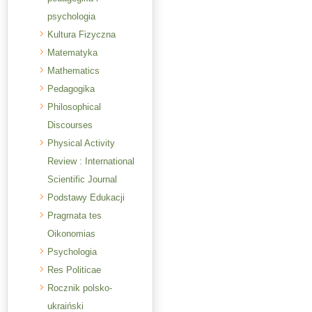
psychologia
Kultura Fizyczna
Matematyka
Mathematics
Pedagogika
Philosophical
Discourses
Physical Activity
Review : International
Scientific Journal
Podstawy Edukacji
Pragmata tes
Oikonomias
Psychologia
Res Politicae
Rocznik polsko-
ukraiński