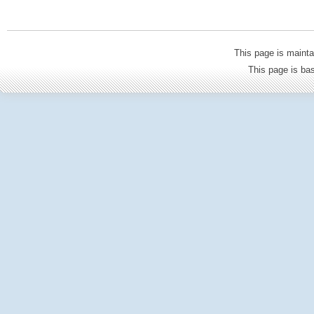
This page is mainta
This page is b