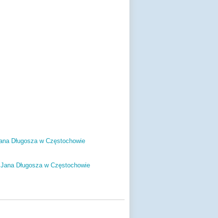
ana Długosza w Częstochowie
. Jana Długosza w Częstochowie