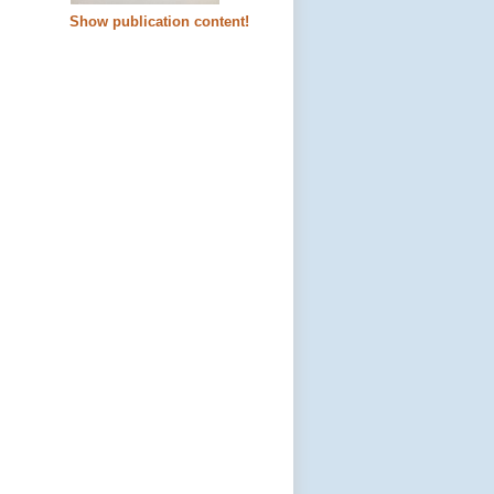
Show publication content!