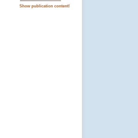
Show publication content!