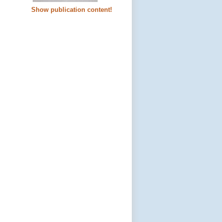
Show publication content!