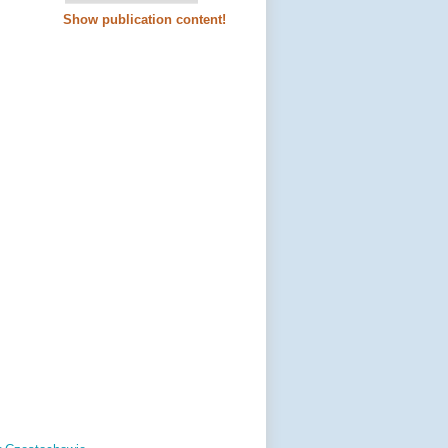
Show publication content!