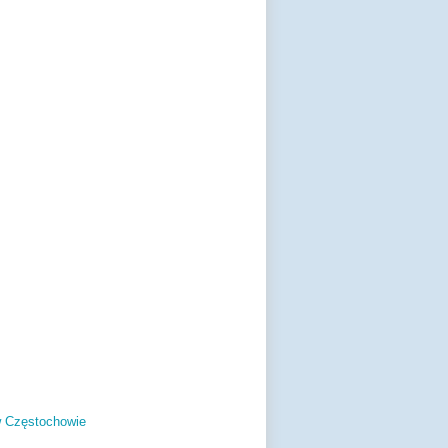
w Częstochowie