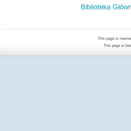
Biblioteka Głów
This page is mainta
This page is b