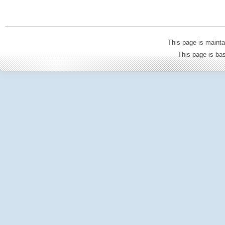
This page is mainta
This page is b