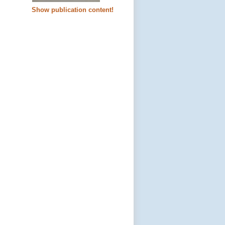
Show publication content!